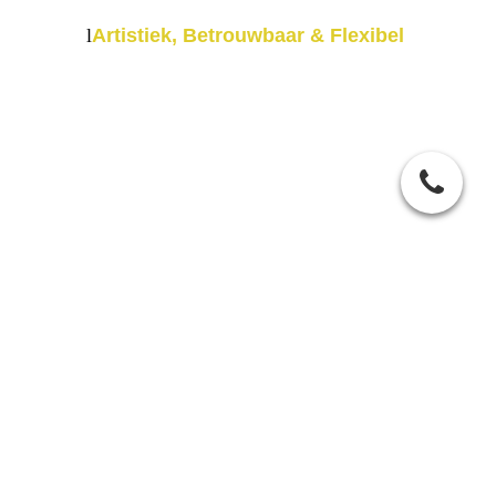
l
Artistiek
,
Betrouwba
ar
& Flexibel
Waarom juist Gekke Vogels in
huren?
De Gekke Vogels, professionele & vakbekwame